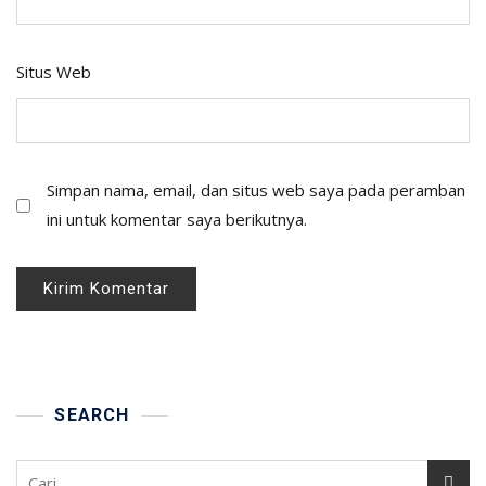
Situs Web
Simpan nama, email, dan situs web saya pada peramban
ini untuk komentar saya berikutnya.
SEARCH
Cari