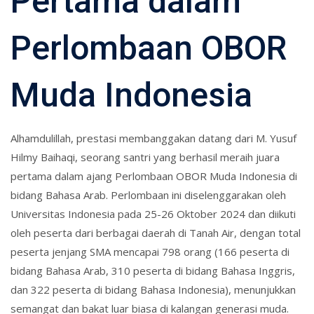
Pertama dalam
Perlombaan OBOR
Muda Indonesia
Alhamdulillah, prestasi membanggakan datang dari M. Yusuf
Hilmy Baihaqi, seorang santri yang berhasil meraih juara
pertama dalam ajang Perlombaan OBOR Muda Indonesia di
bidang Bahasa Arab. Perlombaan ini diselenggarakan oleh
Universitas Indonesia pada 25-26 Oktober 2024 dan diikuti
oleh peserta dari berbagai daerah di Tanah Air, dengan total
peserta jenjang SMA mencapai 798 orang (166 peserta di
bidang Bahasa Arab, 310 peserta di bidang Bahasa Inggris,
dan 322 peserta di bidang Bahasa Indonesia), menunjukkan
semangat dan bakat luar biasa di kalangan generasi muda.