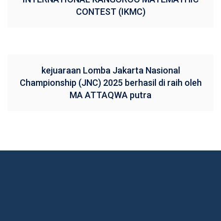
CONTEST (IKMC)
kejuaraan Lomba Jakarta Nasional
Championship (JNC) 2025 berhasil di raih oleh
MA ATTAQWA putra