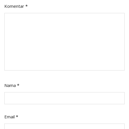
Komentar
*
Nama
*
Email
*