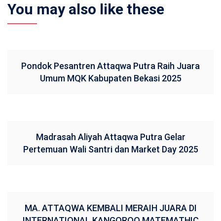
You may also like these
Pondok Pesantren Attaqwa Putra Raih Juara
Umum MQK Kabupaten Bekasi 2025
Madrasah Aliyah Attaqwa Putra Gelar
Pertemuan Wali Santri dan Market Day 2025
MA. ATTAQWA KEMBALI MERAIH JUARA DI
INTERNATIONAL KANGOROO MATEMATHIC