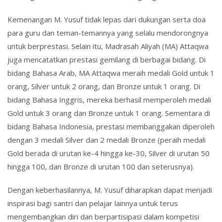
Kemenangan M. Yusuf tidak lepas dari dukungan serta doa
para guru dan teman-temannya yang selalu mendorongnya
untuk berprestasi. Selain itu, Madrasah Aliyah (MA) Attaqwa
juga mencatatkan prestasi gemilang di berbagai bidang. Di
bidang Bahasa Arab, MA Attaqwa meraih medali Gold untuk 1
orang, Silver untuk 2 orang, dan Bronze untuk 1 orang. Di
bidang Bahasa Inggris, mereka berhasil memperoleh medali
Gold untuk 3 orang dan Bronze untuk 1 orang. Sementara di
bidang Bahasa Indonesia, prestasi membanggakan diperoleh
dengan 3 medali Silver dan 2 medali Bronze (peraih medali
Gold berada di urutan ke-4 hingga ke-30, Silver di urutan 50
hingga 100, dan Bronze di urutan 100 dan seterusnya).
Dengan keberhasilannya, M. Yusuf diharapkan dapat menjadi
inspirasi bagi santri dan pelajar lainnya untuk terus
mengembangkan diri dan berpartisipasi dalam kompetisi