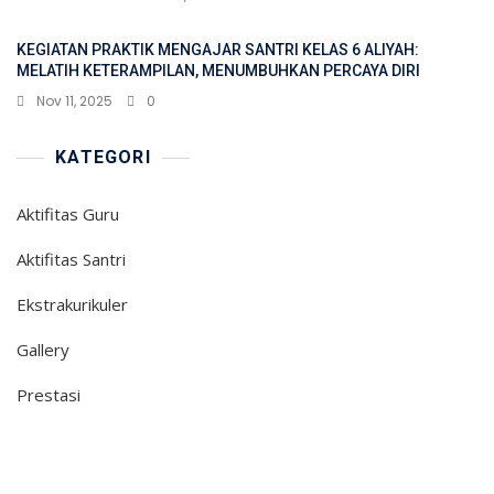
KEGIATAN PRAKTIK MENGAJAR SANTRI KELAS 6 ALIYAH:
MELATIH KETERAMPILAN, MENUMBUHKAN PERCAYA DIRI
Nov 11, 2025
0
KATEGORI
Aktifitas Guru
Aktifitas Santri
Ekstrakurikuler
Gallery
Prestasi