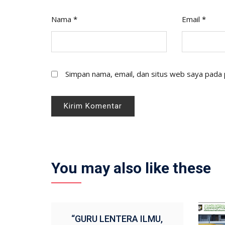
Nama
*
Email
*
Simpan nama, email, dan situs web saya pada 
You may also like these
“GURU LENTERA ILMU,