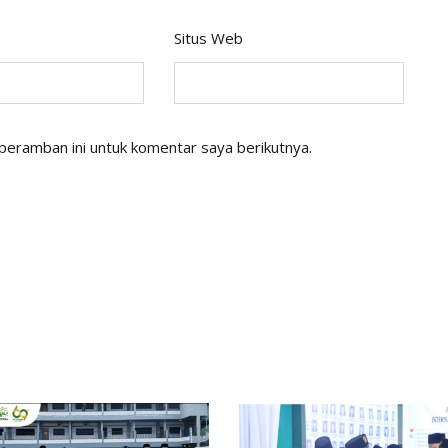
Situs Web
peramban ini untuk komentar saya berikutnya.