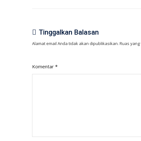
Tinggalkan Balasan
Alamat email Anda tidak akan dipublikasikan.
Ruas yang 
Komentar
*